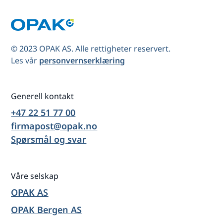
© 2023 OPAK AS. Alle rettigheter reservert.
Les vår
personvernserklæring
Generell kontakt
+47 22 51 77 00
firmapost@opak.no
Spørsmål og svar
Våre selskap
OPAK AS
OPAK Bergen AS