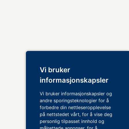
Vi bruker
informasjonskapsler
Vi bruker informasjonskapsler og
andre sporingsteknologier for å
forbedre din nettleseropplevelse
på nettstedet vårt, for å vise deg
personlig tilpasset innhold og
målrettede annonser, for å