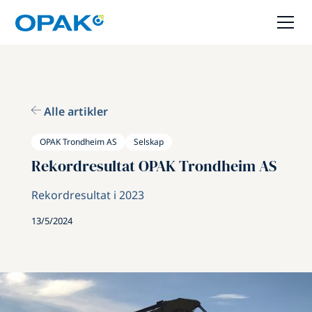
Alle artikler
OPAK Trondheim AS
Selskap
Rekordresultat OPAK Trondheim AS
Rekordresultat i 2023
13/5/2024