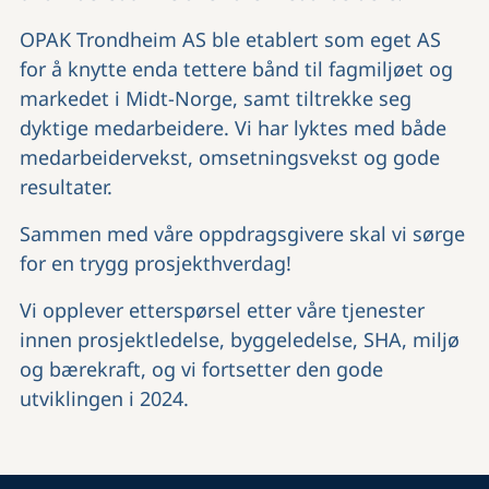
OPAK Trondheim AS ble etablert som eget AS
for å knytte enda tettere bånd til fagmiljøet og
markedet i Midt-Norge, samt tiltrekke seg
dyktige medarbeidere. Vi har lyktes med både
medarbeidervekst, omsetningsvekst og gode
resultater.
Sammen med våre oppdragsgivere skal vi sørge
for en trygg prosjekthverdag!
Vi opplever etterspørsel etter våre tjenester
innen prosjektledelse, byggeledelse, SHA, miljø
og bærekraft, og vi fortsetter den gode
utviklingen i 2024.