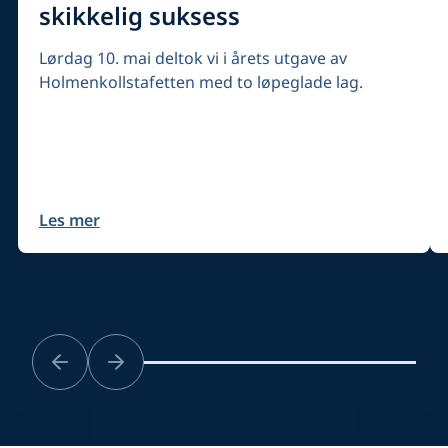
skikkelig suksess
Lørdag 10. mai deltok vi i årets utgave av
Holmenkollstafetten med to løpeglade lag.
Les mer