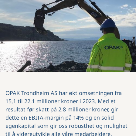
OPAK Trondheim AS har økt omsetningen fra
15,1 til 22,1 millioner kroner i 2023. Med et
resultat før skatt på 2,8 millioner kroner, gir
dette en EBITA-margin på 14% og en solid
egenkapital som gir oss robusthet og mulighet
til å videreutvikle alle våre medarbeidere.