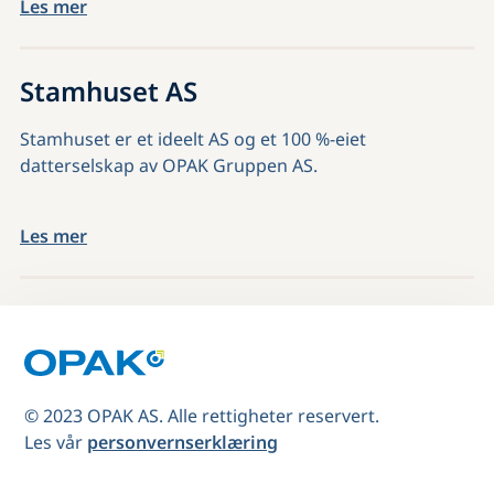
Les mer
Stamhuset AS
Stamhuset er et ideelt AS og et 100 %-eiet
datterselskap av OPAK Gruppen AS.
Les mer
© 2023 OPAK AS. Alle rettigheter reservert.
Les vår
personvernserklæring