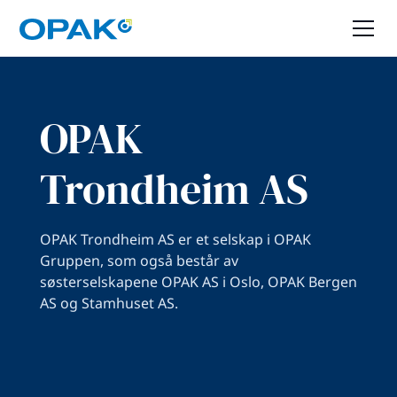
OPAK
Trondheim AS
OPAK Trondheim AS er et selskap i OPAK
Gruppen, som også består av
søsterselskapene OPAK AS i Oslo, OPAK Bergen
AS og Stamhuset AS.