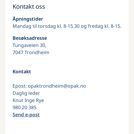
Kontakt oss
Åpningstider
Mandag til torsdag kl. 8-15.30 og fredag kl. 8-15.
Besøksadresse
Tungaveien 30,
7047 Trondheim
Kontakt
Epost: opaktrondheim@opak.no
Daglig leder
Knut Inge Rye
980 20 385
Send e-post