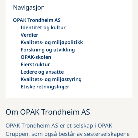
Navigasjon
OPAK Trondheim AS
Identitet og kultur
Verdier
Kvalitets- og miljøpolitikk
Forskning og utvikling
OPAK-skolen
Eierstruktur
Ledere og ansatte
Kvalitets- og miljøstyring
Etiske retningslinjer
Om
OPAK Trondheim AS
OPAK Trondheim AS er et selskap i OPAK
Gruppen, som også består av søsterselskapene