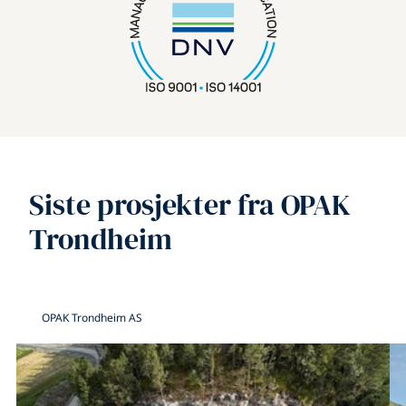
Siste prosjekter fra OPAK
Trondheim
OPAK Trondheim AS