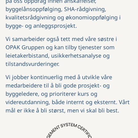
på oss oppdrag innen anskaffelser,
byggelånsoppfølging, SHA-rådgivning,
kvalitetsrådgivning og økonomioppfølging i
bygge- og anleggsprosjekt.
Vi samarbeider også tett med våre søstre i
OPAK Gruppen og kan tilby tjenester som
leietakerbistand, usikkerhetsanalyse og
tilstandsvurderinger.
Vi jobber kontinuerlig med å utvikle våre
medarbeidere til å bli gode prosjekt- og
byggeledere, og prioriterer kurs og
videreutdanning, både internt og eksternt. Vårt
mål er ikke å bli størst, men vi skal bli best.