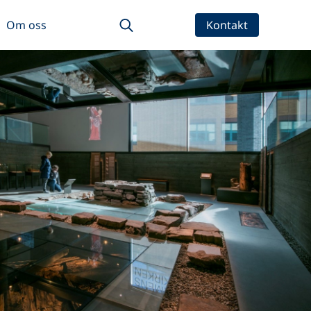
Om oss
Kontakt