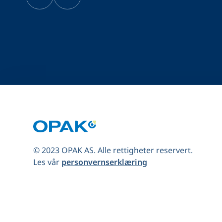
© 2023 OPAK AS. Alle rettigheter reservert.
Les vår
personvernserklæring