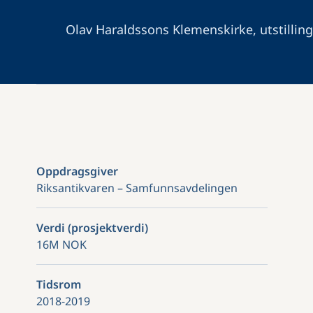
Olav Haraldssons Klemenskirke, utstilling
Oppdragsgiver
Riksantikvaren – Samfunnsavdelingen
Verdi (prosjektverdi)
16M NOK
Tidsrom
2018-2019