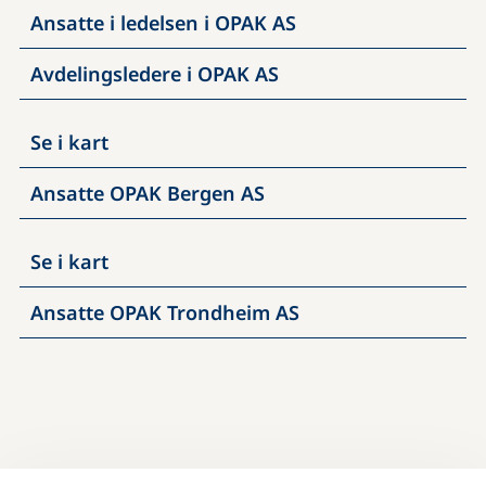
Ansatte i ledelsen i OPAK AS
Avdelingsledere i OPAK AS
Se i kart
Ansatte OPAK Bergen AS
Se i kart
Ansatte OPAK Trondheim AS
Ansatte i ledelsen i OPAK AS
Avdelingsledere i OPAK AS
Ansatte OPAK Bergen AS
Ansatte OPAK Trondheim AS