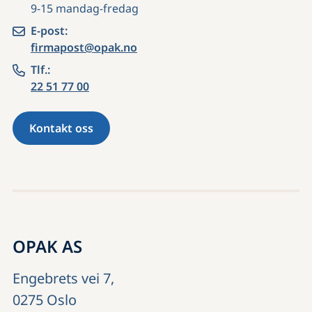
9-15 mandag-fredag
E-post:
firmapost@opak.no
Tlf.:
22 51 77 00
Kontakt oss
OPAK AS
Engebrets vei 7,
0275 Oslo