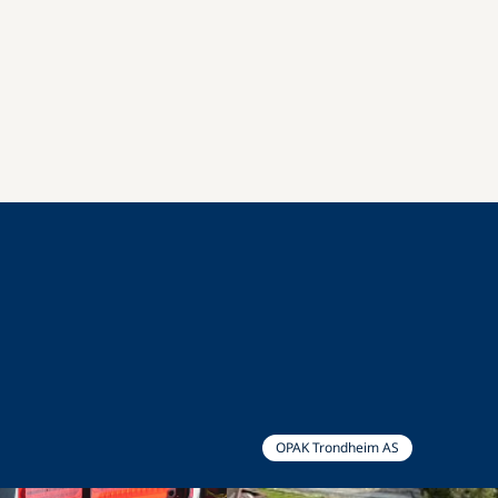
OPAK Trondheim AS