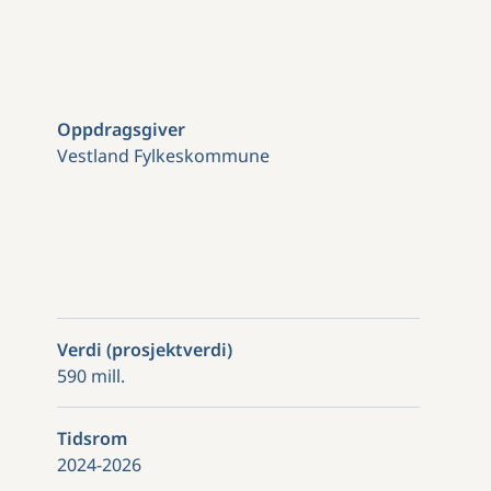
Oppdragsgiver
Vestland Fylkeskommune
Verdi (prosjektverdi)
590 mill.
Tidsrom
2024-2026