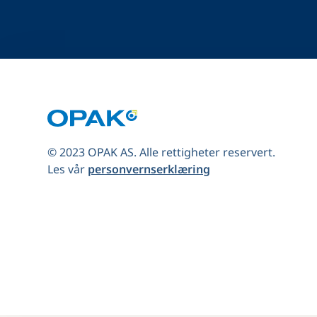
© 2023 OPAK AS. Alle rettigheter reservert.
Les vår
personvernserklæring