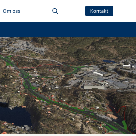
Om oss
Kontakt