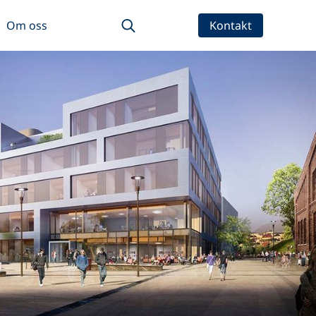
Om oss
Kontakt