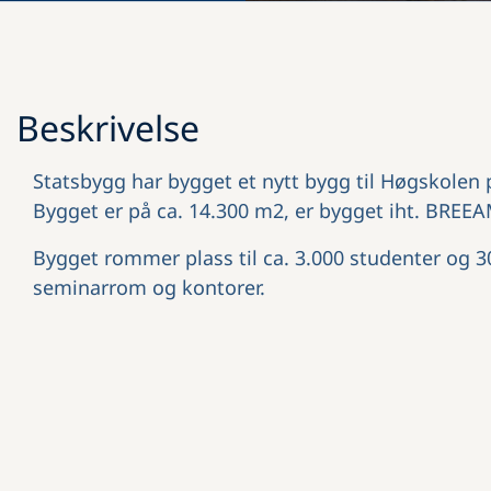
Beskrivelse
Statsbygg har bygget et nytt bygg til Høgskolen
Bygget er på ca. 14.300 m2, er bygget iht. BREEA
Bygget rommer plass til ca. 3.000 studenter og 30
seminarrom og kontorer.