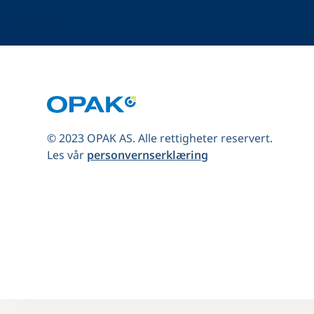
© 2023 OPAK AS. Alle rettigheter reservert.
Les vår
personvernserklæring