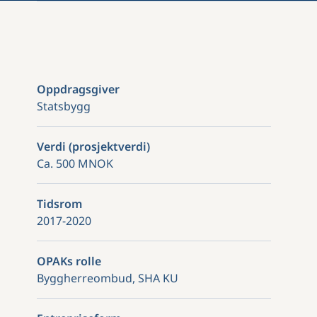
Oppdragsgiver
Statsbygg
Verdi (prosjektverdi)
Ca. 500 MNOK
Tidsrom
2017-2020
OPAKs rolle
Byggherreombud, SHA KU