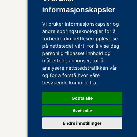
informasjonskapsler
Vi bruker informasjonskapsler og
andre sporingsteknologier for å
forbedre din nettleseropplevelse
på nettstedet vårt, for å vise deg
personlig tilpasset innhold og
målrettede annonser, for å
analysere nettstedstrafikken vår
og for å forstå hvor våre
besøkende kommer fra.
Godta alle
Avvis alle
Endre innstillinger