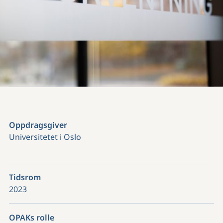
Oppdragsgiver
Universitetet i Oslo
Tidsrom
2023
OPAKs rolle