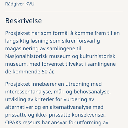
Rådgiver KVU
Beskrivelse
Prosjektet har som formål å komme frem til en
langsiktig løsning som sikrer forsvarlig
magasinering av samlingene til
Nasjonalhistorisk museum og kulturhistorisk
museum, med forventet tilvekst i samlingene
de kommende 50 år.
Prosjektet innebærer en utredning med
interessentanalyse, mål- og behovsanalyse,
utvikling av kriterier for vurdering av
alternativer og en alternativanalyse med
prissatte og ikke- prissatte konsekvenser.
OPAKs ressurs har ansvar for utforming av