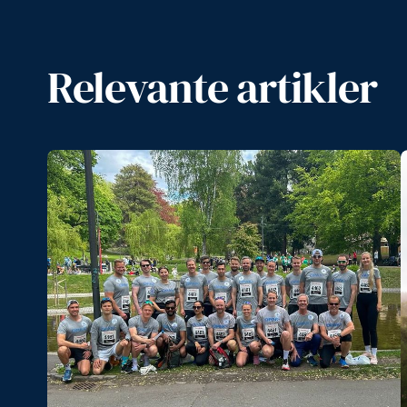
Relevante artikler