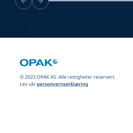
© 2023 OPAK AS. Alle rettigheter reservert.
Les vår
personvernserklæring