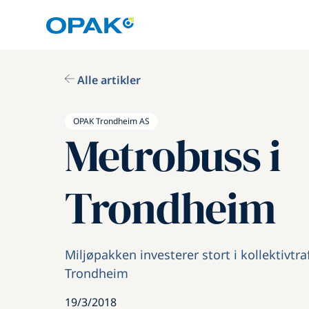
Alle artikler
OPAK Trondheim AS
Metrobuss i
Trondheim
Miljøpakken investerer stort i kollektivtraf
Trondheim
19/3/2018