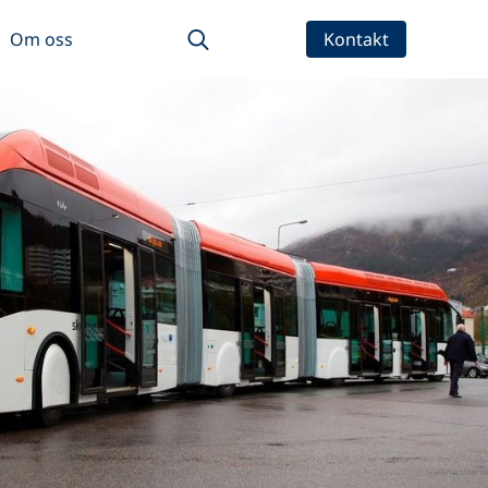
Om oss
Kontakt