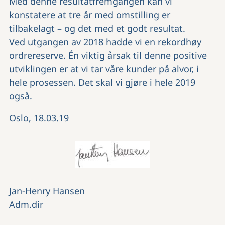
Med denne resultatfremgangen kan vi
konstatere at tre år med omstilling er
tilbakelagt – og det med et godt resultat.
Ved utgangen av 2018 hadde vi en rekordhøy
ordrereserve. Én viktig årsak til denne positive
utviklingen er at vi tar våre kunder på alvor, i
hele prosessen. Det skal vi gjøre i hele 2019
også.
Oslo, 18.03.19
Jan-Henry Hansen
Adm.dir