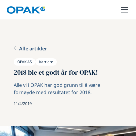
Alle artikler
OPAK AS
Karriere
2018 ble et godt år for OPAK!
Alle vi i OPAK har god grunn til å være
fornøyde med resultatet for 2018.
11/4/2019