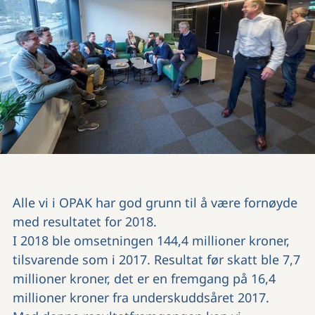
Alle vi i OPAK har god grunn til å være fornøyde
med resultatet for 2018.
I 2018 ble omsetningen 144,4 millioner kroner,
tilsvarende som i 2017. Resultat før skatt ble 7,7
millioner kroner, det er en fremgang på 16,4
millioner kroner fra underskuddsåret 2017.