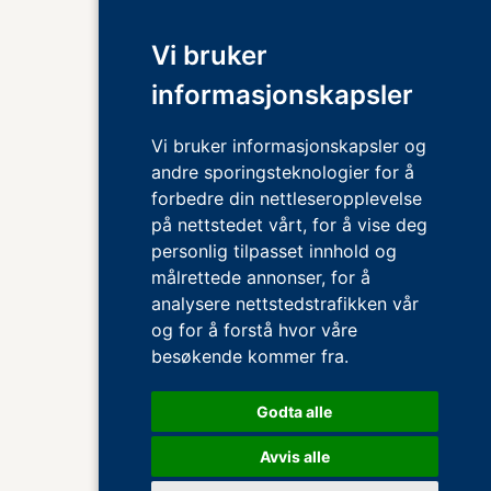
Vi bruker
informasjonskapsler
Vi bruker informasjonskapsler og
andre sporingsteknologier for å
forbedre din nettleseropplevelse
på nettstedet vårt, for å vise deg
personlig tilpasset innhold og
målrettede annonser, for å
analysere nettstedstrafikken vår
og for å forstå hvor våre
besøkende kommer fra.
Godta alle
Avvis alle