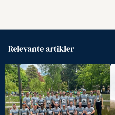
Relevante artikler