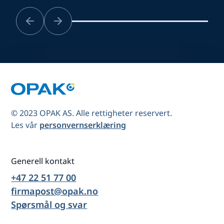
© 2023 OPAK AS. Alle rettigheter reservert.
Les vår
personvernserklæring
Generell kontakt
+47 22 51 77 00
firmapost@opak.no
Spørsmål og svar