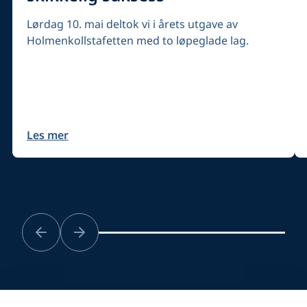
Lørdag 10. mai deltok vi i årets utgave av
Holmenkollstafetten med to løpeglade lag.
Les mer