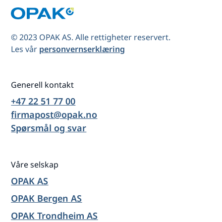
© 2023 OPAK AS. Alle rettigheter reservert.
Les vår
personvernserklæring
Generell kontakt
+47 22 51 77 00
firmapost@opak.no
Spørsmål og svar
Våre selskap
OPAK AS
OPAK Bergen AS
OPAK Trondheim AS