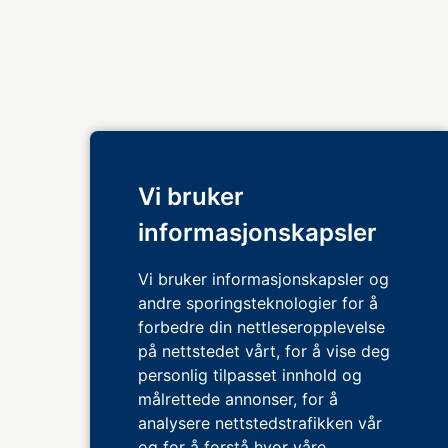
Vi bruker
informasjonskapsler
Vi bruker informasjonskapsler og
andre sporingsteknologier for å
forbedre din nettleseropplevelse
på nettstedet vårt, for å vise deg
personlig tilpasset innhold og
målrettede annonser, for å
analysere nettstedstrafikken vår
og for å forstå hvor våre