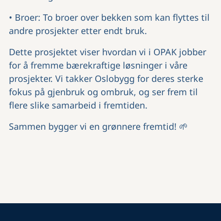
• Broer: To broer over bekken som kan flyttes til
andre prosjekter etter endt bruk.
Dette prosjektet viser hvordan vi i OPAK jobber
for å fremme bærekraftige løsninger i våre
prosjekter. Vi takker Oslobygg for deres sterke
fokus på gjenbruk og ombruk, og ser frem til
flere slike samarbeid i fremtiden.
Sammen bygger vi en grønnere fremtid! 🌱