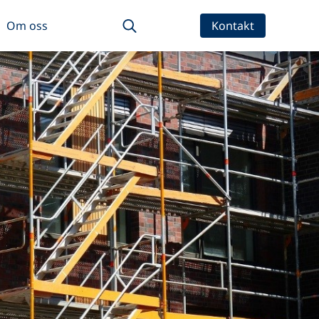
Om oss
Kontakt