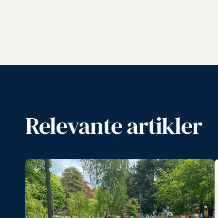
Relevante artikler