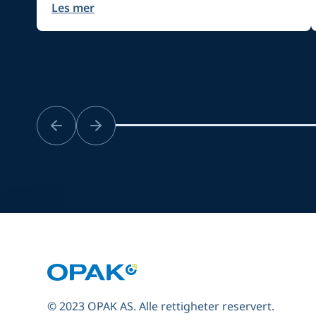
Les mer
© 2023 OPAK AS. Alle rettigheter reservert.