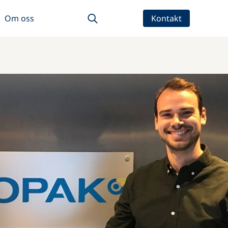
Om oss
Kontakt