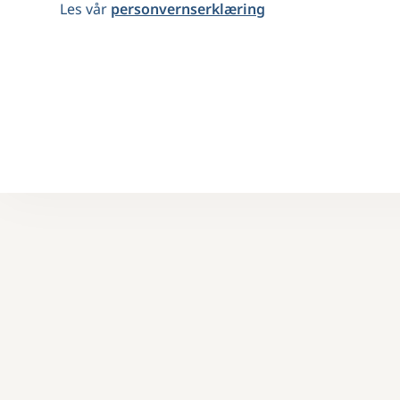
Les vår
personvernserklæring