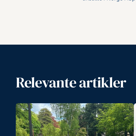
Relevante artikler