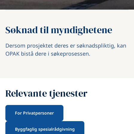
Søknad til myndighetene
Dersom prosjektet deres er søknadspliktig, kan
OPAK bistå dere i søkeprosessen.
Relevante tjenester
For Privatpersoner
Byggfaglig spesialrådgivning