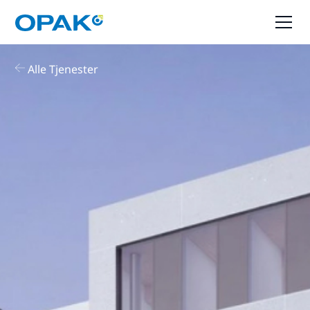
Alle Tjenester