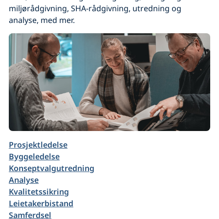
miljørådgivning, SHA-rådgivning, utredning og
analyse, med mer.
Prosjektledelse
Byggeledelse
Konseptvalgutredning
Analyse
Kvalitetssikring
Leietakerbistand
Samferdsel