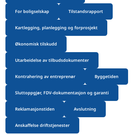
For boligselskap
Tilstandsrapport
Kartlegging, planlegging og forprosjekt
Økonomisk tilskudd
Utarbeidelse av tilbudsdokumenter
Kontrahering av entreprenør
Byggetiden
Sluttoppgjør, FDV-dokumentasjon og garanti
Reklamasjonstiden
Avslutning
Anskaffelse driftstjenester