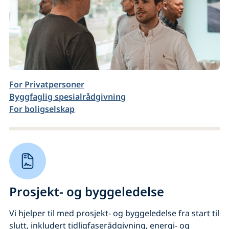
For Privatpersoner
Byggfaglig spesialrådgivning
For boligselskap
Prosjekt- og byggeledelse
Vi hjelper til med prosjekt- og byggeledelse fra start til
slutt, inkludert tidligfaserådgivning, energi- og