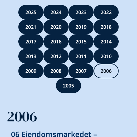
2025
2024
2023
2022
2021
2020
2019
2018
2017
2016
2015
2014
2013
2012
2011
2010
2009
2008
2007
2006
2005
2006
06 Eiendomsmarkedet –