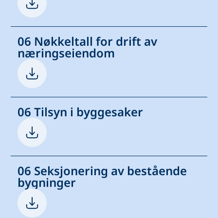
06 Nøkkeltall for drift av
næringseiendom
06 Tilsyn i byggesaker
06 Seksjonering av bestående
bygninger