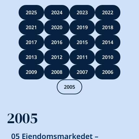
2025
2024
2023
2022
2021
2020
2019
2018
2017
2016
2015
2014
2013
2012
2011
2010
2009
2008
2007
2006
2005
2005
05 Eiendomsmarkedet –